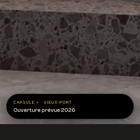
CAPSULE + · VIEUX-PORT
Ouverture prévue 2026