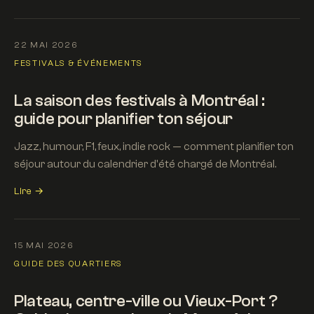
22 MAI 2026
FESTIVALS & ÉVÉNEMENTS
La saison des festivals à Montréal :
guide pour planifier ton séjour
Jazz, humour, F1, feux, indie rock — comment planifier ton
séjour autour du calendrier d'été chargé de Montréal.
Lire →
15 MAI 2026
GUIDE DES QUARTIERS
Plateau, centre-ville ou Vieux-Port ?