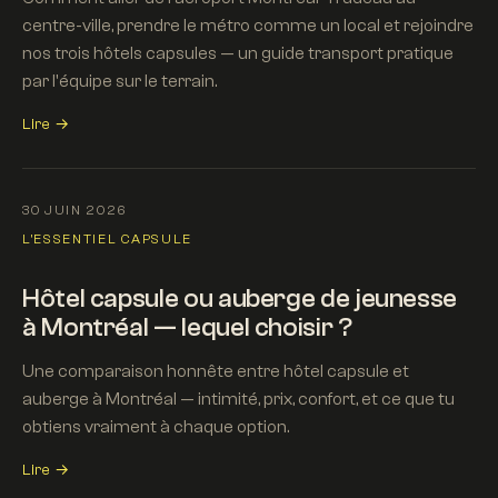
centre-ville, prendre le métro comme un local et rejoindre
nos trois hôtels capsules — un guide transport pratique
par l'équipe sur le terrain.
Lire →
30 JUIN 2026
L'ESSENTIEL CAPSULE
Hôtel capsule ou auberge de jeunesse
à Montréal — lequel choisir ?
Une comparaison honnête entre hôtel capsule et
auberge à Montréal — intimité, prix, confort, et ce que tu
obtiens vraiment à chaque option.
Lire →