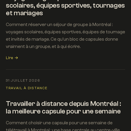
scolaires, équipes sportives, tournages
et mariages
Comment réserver un séjour de groupe à Montréal :
voyages scolaires, équipes sportives, équipes de tournage
et invités de mariage. Ce qu'un bloc de capsules donne
vraiment à un groupe, et à qui écrire.
Lire →
31 JUILLET 2026
TRAVAIL À DISTANCE
Travailler à distance depuis Montréal :
la meilleure capsule pour une semaine
Comment choisir une capsule pour une semaine de
télétravail à Montréal : une base centrale au centre-ville,