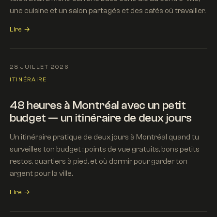
une cuisine et un salon partagés et des cafés où travailler.
Lire →
28 JUILLET 2026
ITINÉRAIRE
48 heures à Montréal avec un petit
budget — un itinéraire de deux jours
Un itinéraire pratique de deux jours à Montréal quand tu
surveilles ton budget : points de vue gratuits, bons petits
restos, quartiers à pied, et où dormir pour garder ton
argent pour la ville.
Lire →