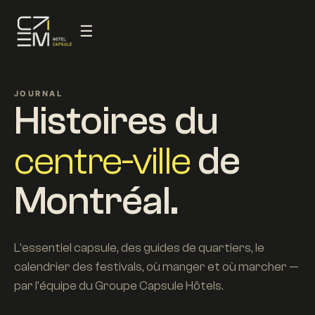
☰
JOURNAL
Histoires du
centre-ville
de
Montréal.
L'essentiel capsule, des guides de quartiers, le
calendrier des festivals, où manger et où marcher —
par l'équipe du Groupe Capsule Hôtels.