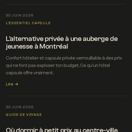
30 JUIN 2026
L'ESSENTIEL CAPSULE
L'alternative privée à une auberge de
jeunesse à Montréal
Confort hôtelier et capsule privée verrouillable à des prix
qui ne font pas exploser ton budget. Ce qu'un hôtel
capsule offre vraiment.
Lire →
30 JUIN 2026
GUIDE DE VOYAGE
Où dormir à petit prix au centre-ville