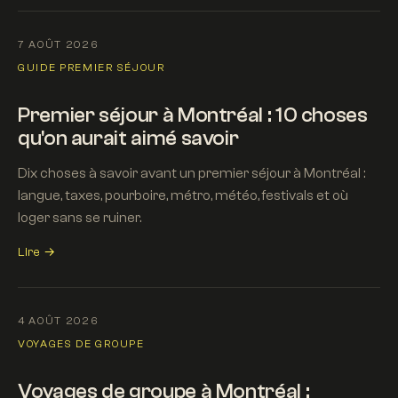
7 AOÛT 2026
GUIDE PREMIER SÉJOUR
Premier séjour à Montréal : 10 choses
qu'on aurait aimé savoir
Dix choses à savoir avant un premier séjour à Montréal :
langue, taxes, pourboire, métro, météo, festivals et où
loger sans se ruiner.
Lire →
4 AOÛT 2026
VOYAGES DE GROUPE
Voyages de groupe à Montréal :