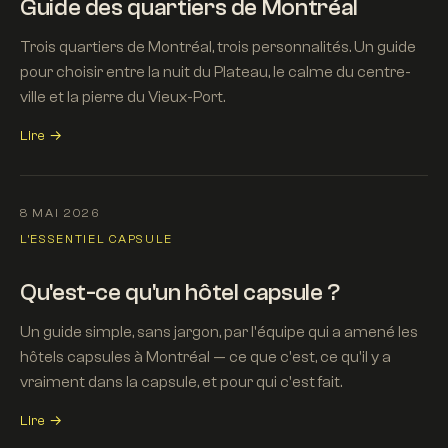
Guide des quartiers de Montréal
Trois quartiers de Montréal, trois personnalités. Un guide
pour choisir entre la nuit du Plateau, le calme du centre-
ville et la pierre du Vieux-Port.
Lire →
8 MAI 2026
L'ESSENTIEL CAPSULE
Qu'est-ce qu'un hôtel capsule ?
Un guide simple, sans jargon, par l'équipe qui a amené les
hôtels capsules à Montréal — ce que c'est, ce qu'il y a
vraiment dans la capsule, et pour qui c'est fait.
Lire →